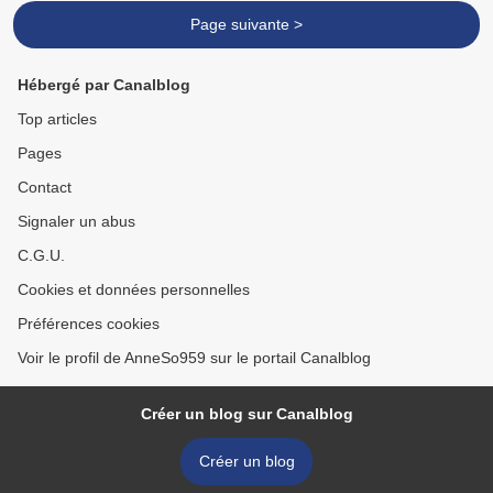
Page suivante >
Hébergé par Canalblog
Top articles
Pages
Contact
Signaler un abus
C.G.U.
Cookies et données personnelles
Préférences cookies
Voir le profil de AnneSo959 sur le portail Canalblog
Créer un blog sur Canalblog
Créer un blog