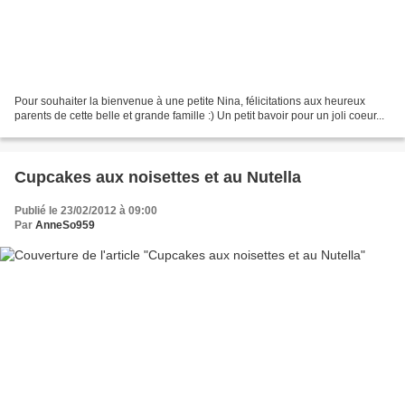
Pour souhaiter la bienvenue à une petite Nina, félicitations aux heureux
parents de cette belle et grande famille :) Un petit bavoir pour un joli coeur...
Cupcakes aux noisettes et au Nutella
Publié le 23/02/2012 à 09:00
Par
AnneSo959